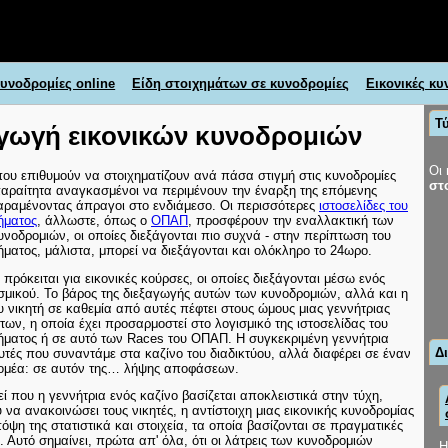
υνοδρομίες online
Είδη στοιχημάτων σε κυνοδρομίες
Εικονικές κυ
Τ
γωγή εικονικών κυνοδρομιών
Οι
που επιθυμούν να στοιχηματίζουν ανά πάσα στιγμή στις κυνοδρομίες
στ
παραίτητα αναγκασμένοι να περιμένουν την έναρξη της επόμενης
αραμένοντας άπραγοι στο ενδιάμεσο. Οι περισσότερες
ιστοσελίδες του
χήματος
, άλλωστε, όπως ο
ΟΠΑΠ
, προσφέρουν την εναλλακτική των
υνοδρομιών, οι οποίες διεξάγονται πιο συχνά - στην περίπτωση του
χήματος, μάλιστα, μπορεί να διεξάγονται και ολόκληρο το 24ωρο.
 πρόκειται για εικονικές κούρσες, οι οποίες διεξάγονται μέσω ενός
ισμικού. Το βάρος της διεξαγωγής αυτών των κυνοδρομιών, αλλά και η
υ νικητή σε καθεμία από αυτές πέφτει στους ώμους μιας γεννήτριας
ων, η οποία έχει προσαρμοστεί στο λογισμικό της ιστοσελίδας του
χήματος ή σε αυτό των Races του ΟΠΑΠ. Η συγκεκριμένη γεννήτρια
Δ
αυτές που συναντάμε στα καζίνο του διαδικτύου, αλλά διαφέρει σε έναν
τομέα: σε αυτόν της… λήψης αποφάσεων.
εί που η γεννήτρια ενός καζίνο βασίζεται αποκλειστικά στην τύχη,
 να ανακοινώσει τους νικητές, η αντίστοιχη μιας εικονικής κυνοδρομίας
όψη της στατιστικά και στοιχεία, τα οποία βασίζονται σε πραγματικές
. Αυτό σημαίνει, πρώτα απ' όλα, ότι οι λάτρεις των κυνοδρομιών
Η