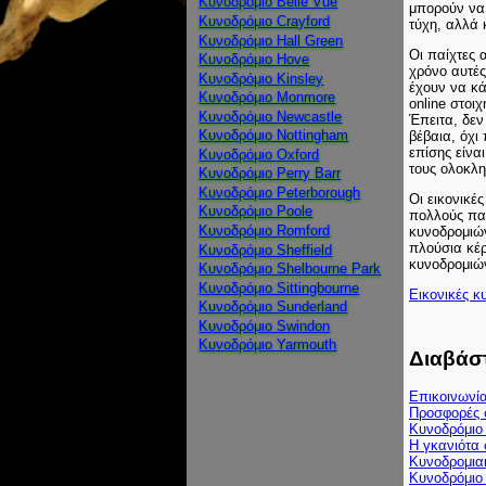
Κυνοδρόμιο Belle Vue
μπορούν να 
Κυνοδρόμιο Crayford
τύχη, αλλά 
Κυνοδρόμιο Hall Green
Οι παίχτες 
Κυνοδρόμιο Hove
χρόνο αυτές
Κυνοδρόμιο Kinsley
έχουν να κά
Κυνοδρόμιο Monmore
online στοι
Κυνοδρόμιο Newcastle
Έπειτα, δεν
Κυνοδρόμιο Nottingham
βέβαια, όχι
επίσης είνα
Κυνοδρόμιο Oxford
τους ολοκλη
Κυνοδρόμιο Perry Barr
Κυνοδρόμιο Peterborough
Οι εικονικέ
Κυνοδρόμιο Poole
πολλούς παί
Κυνοδρόμιο Romford
κυνοδρομιών
πλούσια κέρ
Κυνοδρόμιο Sheffield
κυνοδρομιώ
Κυνοδρόμιο Shelbourne Park
Κυνοδρόμιο Sittingbourne
Εικονικές κ
Κυνοδρόμιο Sunderland
Κυνοδρόμιο Swindon
Κυνοδρόμιο Yarmouth
Διαβάστ
Επικοινωνία
Προσφορές σ
Κυνοδρόμιο 
Η γκανιότα 
Κυνοδρομιακ
Κυνοδρόμιο