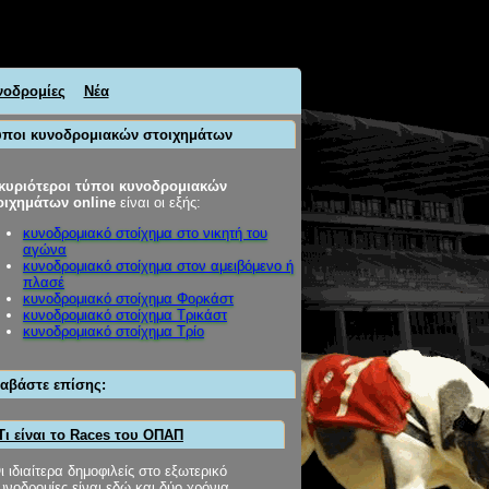
νοδρομίες
Νέα
ύποι κυνοδρομιακών στοιχημάτων
κυριότεροι τύποι κυνοδρομιακών
οιχημάτων online
είναι οι εξής:
κυνοδρομιακό στοίχημα στο νικητή του
αγώνα
κυνοδρομιακό στοίχημα στον αμειβόμενο ή
πλασέ
κυνοδρομιακό στοίχημα Φορκάστ
κυνοδρομιακό στοίχημα Τρικάστ
κυνοδρομιακό στοίχημα Τρίο
ιαβάστε επίσης:
Τι είναι το Races του ΟΠΑΠ
ι ιδιαίτερα δημοφιλείς στο εξωτερικό
υνοδρομίες είναι εδώ και δύο χρόνια