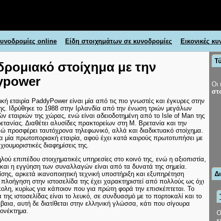
υνοδρομίες online
Είδη στοιχημάτων σε κυνοδρομίες
Εικονικές κυ
Τ
ρομιακό στοίχημα με την
ypower
Οι
στ
ική εταιρία PaddyPower είναι μία από τις πιο γνωστές και έγκυρες στην
ης. Ιδρύθηκε το 1988 στην Ιρλανδία από την ένωση τριών μεγάλων
ών εταιριών της χώρας, ενώ είναι αδειοδοτημένη από το Isle of Man της
τανίας. Διαθέτει αλυσίδες πρακτορείων στη Μ. Βρετανία και την
νώ προσφέρει ταυτόχρονα τηλεφωνικό, αλλά και διαδικτυακό στοίχημα.
ια μία πρωτοποριακή εταιρία, αφού έχει κατά καιρούς πρωτοτυπήσει με
α χιουμοριστικές διαφημίσεις της.
λού επιπέδου στοιχηματικές υπηρεσίες στο κοινό της, ενώ η αξιοπιστία,
και η εγγύηση των συναλλαγών είναι από τα δυνατά της σημεία.
πίσης, αρκετά ικανοποιητική τεχνική υποστήριξη και εξυπηρέτηση
Δ
πλοήγηση στην ιστοσελίδα της έχει χαρακτηριστεί από πολλούς ως όχι
κολη, κυρίως για κάποιον που για πρώτη φορά την επισκέπτεται. Το
 της ιστοσελίδας είναι το λευκό, σε συνδυασμό με το πορτοκαλί και το
βαια, αυτή δε διατίθεται στην ελληνική γλώσσα, κάτι που σίγουρα
ιονέκτημα.
Ο
κ