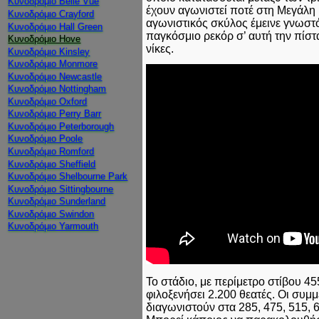
Κυνοδρόμιο Belle Vue
έχουν αγωνιστεί ποτέ στη Μεγάλη
Κυνοδρόμιο Crayford
αγωνιστικός σκύλος έμεινε γνωστό
Κυνοδρόμιο Hall Green
παγκόσμιο ρεκόρ σ’ αυτή την πίστ
Κυνοδρόμιο Hove
νίκες.
Κυνοδρόμιο Kinsley
Κυνοδρόμιο Monmore
Κυνοδρόμιο Newcastle
Κυνοδρόμιο Nottingham
Κυνοδρόμιο Oxford
Κυνοδρόμιο Perry Barr
Κυνοδρόμιο Peterborough
Κυνοδρόμιο Poole
Κυνοδρόμιο Romford
Κυνοδρόμιο Sheffield
Κυνοδρόμιο Shelbourne Park
Κυνοδρόμιο Sittingbourne
Κυνοδρόμιο Sunderland
Κυνοδρόμιο Swindon
Κυνοδρόμιο Yarmouth
Το στάδιο, με περίμετρο στίβου 45
φιλοξενήσει 2.200 θεατές. Οι συμ
διαγωνιστούν στα 285, 475, 515, 6