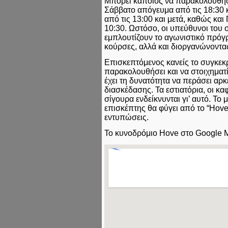
Μπορεί κάποιος να παρακολουθή
Σάββατο απόγευμα από τις 18:30 κ
από τις 13:00 και μετά, καθώς και
10:30. Ωστόσο, οι υπεύθυνοι του 
εμπλουτίζουν το αγωνιστικό πρό
κούρσες, αλλά και διοργανώνοντας
Επισκεπτόμενος κανείς το συγκεκρ
παρακολουθήσει και να στοιχηματί
έχει τη δυνατότητα να περάσει αρ
διασκέδασης. Τα εστιατόρια, οι καφ
σίγουρα ενδείκνυνται γι’ αυτό. Το μ
επισκέπτης θα φύγει από το “Hove
εντυπώσεις.
Το κυνοδρόμιο Hove στο Google 