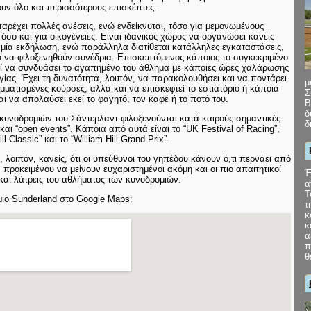
υν όλο και περισσότερους επισκέπτες.
αρέχει πολλές ανέσεις, ενώ ενδείκνυται, τόσο για μεμονωμένους
 όσο και για οικογένειες. Είναι ιδανικός χώρος να οργανώσει κανείς
 μία εκδήλωση, ενώ παράλληλα διατίθεται κατάλληλες εγκαταστάσεις,
 να φιλοξενηθούν συνέδρια. Επισκεπτόμενος κάποιος το συγκεκριμένο
ί να συνδυάσει το αγαπημένο του άθλημα με κάποιες ώρες χαλάρωσης
ίας. Έχει τη δυνατότητα, λοιπόν, να παρακολουθήσει και να ποντάρει
μ
μματισμένες κούρσες, αλλά και να επισκεφτεί το εστιατόριο ή κάποια
Σ
αι να απολαύσει εκεί το φαγητό, τον καφέ ή το ποτό του.
Β
δ
κυνοδρομιών του Σάντερλαντ φιλοξενούνται κατά καιρούς σημαντικές
δ
και “open events”. Κάποια από αυτά είναι το “UK Festival of Racing”,
ll Classic” και το “William Hill Grand Prix”.
, λοιπόν, κανείς, ότι οι υπεύθυνοι του γηπέδου κάνουν ό,τι περνάει από
ς, προκειμένου να μείνουν ευχαριστημένοι ακόμη και οι πιο απαιτητικοί
Έ
και λάτρεις του αθλήματος των κυνοδρομιών.
α
Τ
ιο Sunderland στο Google Maps:
τ
κ
κ
α
π
θ