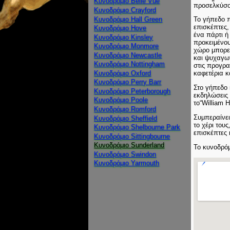
Κυνοδρόμιο Belle Vue
προσελκύσο
Κυνοδρόμιο Crayford
Κυνοδρόμιο Hall Green
Το γήπεδο π
επισκέπτες,
Κυνοδρόμιο Hove
ένα πάρτι ή
Κυνοδρόμιο Kinsley
προκειμένου
Κυνοδρόμιο Monmore
χώρο μπορε
Κυνοδρόμιο Newcastle
και ψυχαγωγ
Κυνοδρόμιο Nottingham
στις προγρα
Κυνοδρόμιο Oxford
καφετέρια κ
Κυνοδρόμιο Perry Barr
Στο γήπεδο 
Κυνοδρόμιο Peterborough
εκδηλώσεις 
Κυνοδρόμιο Poole
το“William Hi
Κυνοδρόμιο Romford
Συμπεραίνει
Κυνοδρόμιο Sheffield
το χέρι του
Κυνοδρόμιο Shelbourne Park
επισκέπτες 
Κυνοδρόμιο Sittingbourne
Κυνοδρόμιο Sunderland
Το κυνοδρόμ
Κυνοδρόμιο Swindon
Κυνοδρόμιο Yarmouth