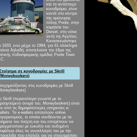
και το αντίστοιχο
κυνοδρόμιο, είναι
κοντά στο κέντρο
της ομώνυμης
πόλης Poole, στην
κομητεία του
Dorset, στη νότια
ακτή της Αγγλίας.
Κατασκευάστηκε
ο 1933, ενώ μέχρι το 1994, για 61 ολόκληρα
ρόνια δηλαδή, αποτελούσε την έδρα της
οπικής ποδοσφαιρικής ομάδας Poole Town
.C.
Στοίχημα σε κυνοδρομίες με Skrill
(Moneybookers)
τοιχηματίζοντας στις κυνοδρομίες με Skrill
Moneybookers)
o Skrill (περισσότερο γνωστό με το
ροηγούμενο όνομά του, Moneybookers) είναι
ια από τις δημοφιλέστερες υπηρεσίες e-
allets. Τα e-wallets αποτελούν online
ογαριασμούς, οι οποίοι συνδέονται με τα
ρήματα του παίχτη και του επιτρέπουν να
ραγματοποιεί με ευκολία και αυξημένη
σφάλεια όλες τις συναλλαγές του με την
στοσελίδα που επέλεξε για να στοιχηματίσει