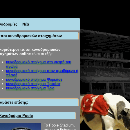
νοδρομίες
Νέα
ύποι κυνοδρομιακών στοιχημάτων
κυριότεροι τύποι κυνοδρομιακών
οιχημάτων online
είναι οι εξής:
κυνοδρομιακό στοίχημα στο νικητή του
αγώνα
κυνοδρομιακό στοίχημα στον αμειβόμενο ή
πλασέ
κυνοδρομιακό στοίχημα Φορκάστ
κυνοδρομιακό στοίχημα Τρικάστ
κυνοδρομιακό στοίχημα Τρίο
ιαβάστε επίσης:
Κυνοδρόμιο Poole
Το Poole Stadium,
όπου και βρίσκεται