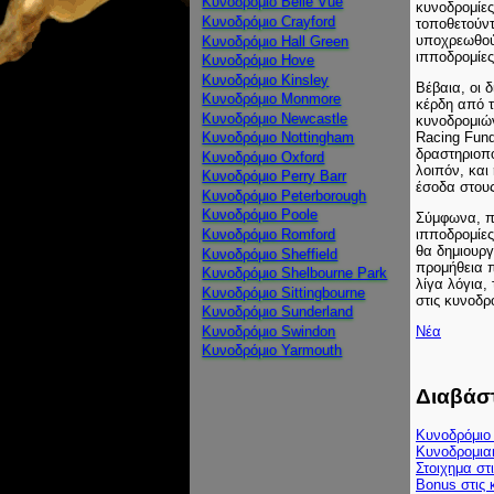
Κυνοδρόμιο Belle Vue
κυνοδρομίες
Κυνοδρόμιο Crayford
τοποθετούντα
υποχρεωθού
Κυνοδρόμιο Hall Green
ιπποδρομίες,
Κυνοδρόμιο Hove
Κυνοδρόμιο Kinsley
Βέβαια, οι 
Κυνοδρόμιο Monmore
κέρδη από τ
Κυνοδρόμιο Newcastle
κυνοδρομιών
Racing Fund
Κυνοδρόμιο Nottingham
δραστηριοπο
Κυνοδρόμιο Oxford
λοιπόν, και
Κυνοδρόμιο Perry Barr
έσοδα στους
Κυνοδρόμιο Peterborough
Κυνοδρόμιο Poole
Σύμφωνα, πά
Κυνοδρόμιο Romford
ιπποδρομίες
θα δημιουργ
Κυνοδρόμιο Sheffield
προμήθεια π
Κυνοδρόμιο Shelbourne Park
λίγα λόγια,
Κυνοδρόμιο Sittingbourne
στις κυνοδρ
Κυνοδρόμιο Sunderland
Κυνοδρόμιο Swindon
Νέα
Κυνοδρόμιο Yarmouth
Διαβάστ
Κυνοδρόμιο
Κυνοδρομιακ
Στοιχημα στι
Bonus στις 