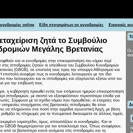
υνοδρομίες online
Είδη στοιχημάτων σε κυνοδρομίες
Εικονικές κυ
Τ
εταχείριση ζητά το Συμβούλιο
δρομιών Μεγάλης Βρετανίας
Οι
στ
ηφθούν και οι κυνοδρομίες στην επικαιροποίηση του νόμου περί
 στις ιπποδρομίες ζητούν οι υπεύθυνοι του Συμβουλίου Κυνοδρομιών
τανίας (GBGB), σε επιστολή τους προς την υπουργό Αθλητισμού και
Η επιστολή αναφέρει πως οι κυνοδρομίες λειτουργούν με τον ίδιο
πο που λειτουργούν και οι ιπποδρομίες και εξαρτώνται εξίσου από τον
μό για την επιβίωσή τους.
ερα, η κυβέρνηση προωθεί εντός των επόμενων ημερών επικαιροποίηση
ερί ιπποδρομιών, με σκοπό να εξασφαλίσουν περισσότερα έσοδα για
νωτές. Σύμφωνα με το σχέδιο νόμου που προωθείται, οι εταιρείες που
υπηρεσίες στοιχήματος στις βρετανικές ιπποδρομίες θα είναι
Δ
ες να πληρώνουν ένα ποσό στην αρμόδια αγωνιστική Αρχή, με βάση
 ρυθμίζει τις πληρωμές για τα πνευματικά δικαιώματα σε άλλους τομείς.
εκριμένο νομοσχέδιο, όμως, απουσιάζουν οι κυνοδρομίες. Και οι
του GBGB διαμαρτύρονται για τον αποκλεισμό τους. Όπως αναφέρουν,
Η
α από τα βασικότερα κοινά ανάμεσα στις ιπποδρομίες και τις
δ