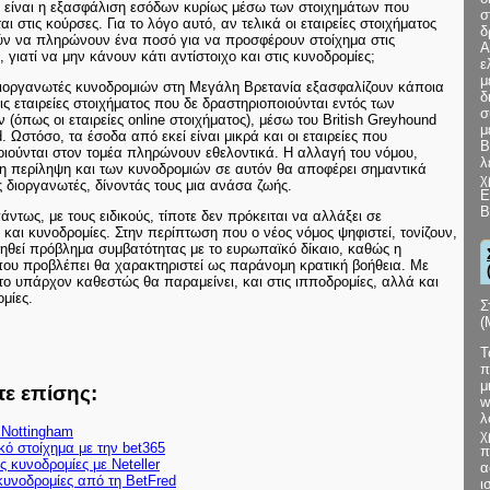
 είναι η εξασφάλιση εσόδων κυρίως μέσω των στοιχημάτων που
σ
ι στις κούρσες. Για το λόγο αυτό, αν τελικά οι εταιρείες στοιχήματος
δ
ν να πληρώνουν ένα ποσό για να προσφέρουν στοίχημα στις
Α
 γιατί να μην κάνουν κάτι αντίστοιχο και στις κυνοδρομίες;
ε
μ
διοργανωτές κυνοδρομιών στη Μεγάλη Βρετανία εξασφαλίζουν κάποια
δ
ις εταιρείες στοιχήματος που δε δραστηριοποιούνται εντός των
σ
 (όπως οι εταιρείες online στοιχήματος), μέσω του British Greyhound
μ
. Ωστόσο, τα έσοδα από εκεί είναι μικρά και οι εταιρείες που
Β
ιούνται στον τομέα πληρώνουν εθελοντικά. Η αλλαγή του νόμου,
λ
 η περίληψη και των κυνοδρομιών σε αυτόν θα αποφέρει σημαντικά
χ
 διοργανωτές, δίνοντάς τους μια ανάσα ζωής.
Ε
Β
ντως, με τους ειδικούς, τίποτε δεν πρόκειται να αλλάξει σε
 και κυνοδρομίες. Στην περίπτωση που ο νέος νόμος ψηφιστεί, τονίζουν,
ηθεί πρόβλημα συμβατότητας με το ευρωπαϊκό δίκαιο, καθώς η
ου προβλέπει θα χαρακτηριστεί ως παράνομη κρατική βοήθεια. Με
 το υπάρχον καθεστώς θα παραμείνει, και στις ιπποδρομίες, αλλά και
ομίες.
Σ
(
T
π
μ
ε επίσης:
w
λ
 Nottingham
χ
ό στοίχημα με την bet365
π
ς κυνοδρομίες με Neteller
α
κυνοδρομίες από τη BetFred
ι