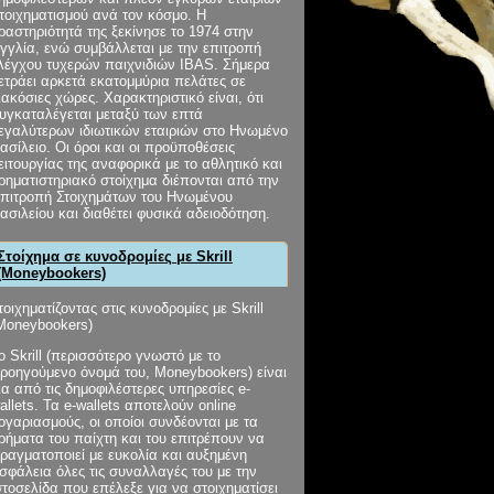
τοιχηματισμού ανά τον κόσμο. Η
ραστηριότητά της ξεκίνησε το 1974 στην
γγλία, ενώ συμβάλλεται με την επιτροπή
λέγχου τυχερών παιχνιδιών IBAS. Σήμερα
ετράει αρκετά εκατομμύρια πελάτες σε
ιακόσιες χώρες. Χαρακτηριστικό είναι, ότι
υγκαταλέγεται μεταξύ των επτά
εγαλύτερων ιδιωτικών εταιριών στο Ηνωμένο
ασίλειο. Οι όροι και οι προϋποθέσεις
ειτουργίας της αναφορικά με το αθλητικό και
ρηματιστηριακό στοίχημα διέπονται από την
πιτροπή Στοιχημάτων του Ηνωμένου
ασιλείου και διαθέτει φυσικά αδειοδότηση.
Στοίχημα σε κυνοδρομίες με Skrill
(Moneybookers)
τοιχηματίζοντας στις κυνοδρομίες με Skrill
Moneybookers)
o Skrill (περισσότερο γνωστό με το
ροηγούμενο όνομά του, Moneybookers) είναι
ια από τις δημοφιλέστερες υπηρεσίες e-
allets. Τα e-wallets αποτελούν online
ογαριασμούς, οι οποίοι συνδέονται με τα
ρήματα του παίχτη και του επιτρέπουν να
ραγματοποιεί με ευκολία και αυξημένη
σφάλεια όλες τις συναλλαγές του με την
στοσελίδα που επέλεξε για να στοιχηματίσει