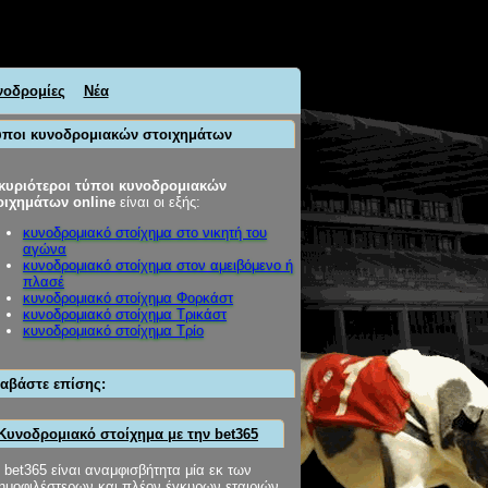
νοδρομίες
Νέα
ύποι κυνοδρομιακών στοιχημάτων
κυριότεροι τύποι κυνοδρομιακών
οιχημάτων online
είναι οι εξής:
κυνοδρομιακό στοίχημα στο νικητή του
αγώνα
κυνοδρομιακό στοίχημα στον αμειβόμενο ή
πλασέ
κυνοδρομιακό στοίχημα Φορκάστ
κυνοδρομιακό στοίχημα Τρικάστ
κυνοδρομιακό στοίχημα Τρίο
ιαβάστε επίσης:
Κυνοδρομιακό στοίχημα με την bet365
 bet365 είναι αναμφισβήτητα μία εκ των
ημοφιλέστερων και πλέον έγκυρων εταιριών